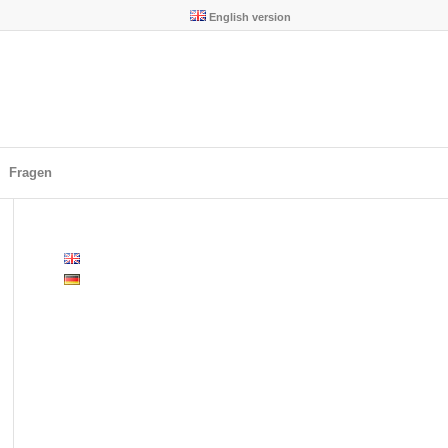
English version
Fragen