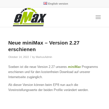
English version
Neue miniMax – Version 2.27
erschienen
/
Oktober 14, 2022
by
MarkusAdmin
Soeben ist die neue Version 2.27 unseres
miniMax
Programms
erschienen und für den kostenfreien Download auf unserer
Internetseite zugänglich.
Ab dieser Version können beim EP8 nun auch die
Voreinstellungswerte der beiden Profile verändert werden.