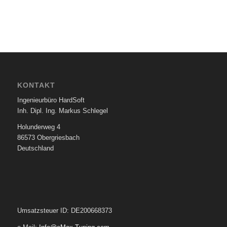
KONTAKT
Ingenieurbüro HardSoft
Inh. Dipl. Ing. Markus Schlegel
Holunderweg 4
86573 Obergriesbach
Deutschland
Umsatzsteuer ID: DE200668373